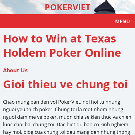
POKERVIET
MENU
How to Win at Texas
Holdem Poker Online
About Us
Gioi thieu ve chung toi
Chao mung ban den voi PokerViet, noi hoi tu nhung
nguoi yeu thich poker! Chung toi la mot nhom nhung
nguoi dam me ve poker, muon chia se kien thuc va chien
luoc choi bai chung toi. Dac biet du ban co kinh nghiem
hay moi, blog cua chung toi deu mang den nhung thong