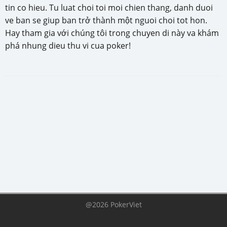
tin co hieu. Tu luat choi toi moi chien thang, danh duoi
ve ban se giup ban trở thành một nguoi choi tot hon.
Hay tham gia với chúng tôi trong chuyen di này va khám
phá nhung dieu thu vi cua poker!
@2026 PokerViet