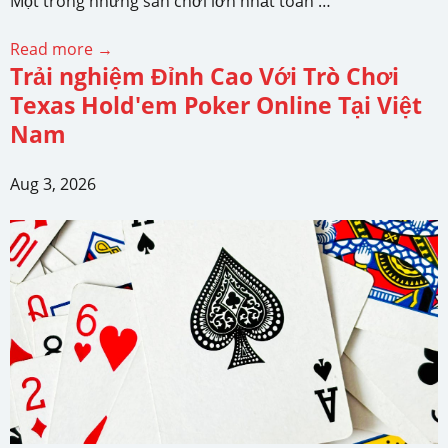
Một trong những sân chơi lớn nhất toàn …
Read more →
Trải nghiệm Đỉnh Cao Với Trò Chơi
Texas Hold'em Poker Online Tại Việt
Nam
Aug 3, 2026