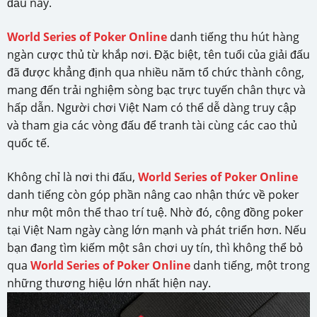
đấu này.
World Series of Poker Online
danh tiếng thu hút hàng
ngàn cược thủ từ khắp nơi. Đặc biệt, tên tuổi của giải đấu
đã được khẳng định qua nhiều năm tổ chức thành công,
mang đến trải nghiệm sòng bạc trực tuyến chân thực và
hấp dẫn. Người chơi Việt Nam có thể dễ dàng truy cập
và tham gia các vòng đấu để tranh tài cùng các cao thủ
quốc tế.
Không chỉ là nơi thi đấu,
World Series of Poker Online
danh tiếng còn góp phần nâng cao nhận thức về poker
như một môn thể thao trí tuệ. Nhờ đó, cộng đồng poker
tại Việt Nam ngày càng lớn mạnh và phát triển hơn. Nếu
bạn đang tìm kiếm một sân chơi uy tín, thì không thể bỏ
qua
World Series of Poker Online
danh tiếng, một trong
những thương hiệu lớn nhất hiện nay.