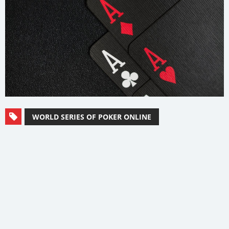
WORLD SERIES OF POKER ONLINE