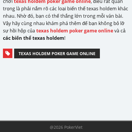
chơi
texas holdem poker game online
, điều rất quan
trọng là phải nắm rõ các loại biến thể texas holdem khác
nhau. Nhờ đó, bạn có thể thắng lớn trong mỗi ván bài.
Vậy hãy cùng nhau khám phá thêm để bạn không bỏ lỡ
sự hồi hộp của
texas holdem poker game online
và cả
các biến thể texas holdem
!
TEXAS HOLDEM POKER GAME ONLINE
@2026 PokerViet