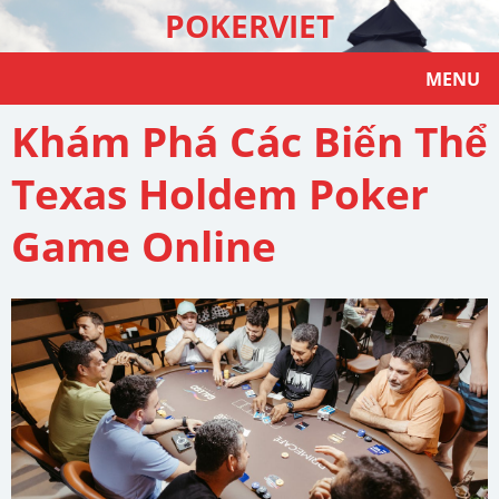
POKERVIET
MENU
Khám Phá Các Biến Thể
Texas Holdem Poker
Game Online