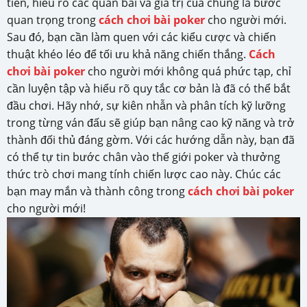
tiên, hiểu rõ các quân bài và giá trị của chúng là bước
quan trọng trong
cách chơi bài poker
cho người mới.
Sau đó, bạn cần làm quen với các kiểu cược và chiến
thuật khéo léo để tối ưu khả năng chiến thắng.
Cách
chơi bài poker
cho người mới không quá phức tạp, chỉ
cần luyện tập và hiểu rõ quy tắc cơ bản là đã có thể bắt
đầu chơi. Hãy nhớ, sự kiên nhẫn và phân tích kỹ lưỡng
trong từng ván đấu sẽ giúp bạn nâng cao kỹ năng và trở
thành đối thủ đáng gờm. Với các hướng dẫn này, bạn đã
có thể tự tin bước chân vào thế giới poker và thưởng
thức trò chơi mang tính chiến lược cao này. Chúc các
bạn may mắn và thành công trong
cách chơi bài poker
cho người mới!