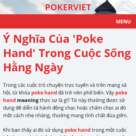
POKERVIET
MENU
Ý Nghĩa Của 'Poke
Hand' Trong Cuộc Sống
Hằng Ngày
Trong các cuộc trò chuyện trực tuyến và trên mạng xã
hội, từ khóa
poke hand
đã trở nên phổ biến. Vậy
poke
hand
meaning
thực sự là gì? Từ này thường được sử
dụng để diễn tả hành động chọc hoặc châm chọc ai đó
một cách nhẹ nhàng, thường mang tính chất đùa giỡn.
Khi bạn thấy ai đó sử dụng
poke hand
trong một cuộc