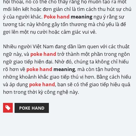
hội thoại, nó có thể cho thấy rằng họ muốn tạo ra một
mối liên kết hoặc đơn giản chỉ là tìm cách thu hút sự chú
ý của người khác.
Poke hand
meaning
ngụ ý rằng sự
tương tác này không gây tổn thương mà chủ yếu là để
gợi lên một nụ cười hoặc cảm giác vui vẻ.
Nhiều người Việt Nam đang dần làm quen với các thuật
ngữ này, và
poke hand
trở thành một phần trong ngôn
ngữ giao tiếp hiện đại. Nhờ đó, chúng ta không chỉ hiểu
rõ hơn về
poke hand
meaning
, mà còn tận hưởng
những khoảnh khắc giao tiếp thú vị hơn. Bằng cách hiểu
và áp dụng
poke hand
, bạn sẽ có thể giao tiếp hiệu quả
hơn trong thời kỳ công nghệ này.
POKE HAND