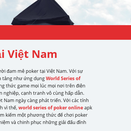
ại Việt Nam
ười đam mê poker tại Việt Nam. Với sự
ền tảng như ứng dụng
World Series of
ng thức game mọi lúc mọi nơi trên điện
ên nghiệp, cạnh tranh vô cùng hấp dẫn.
t Nam ngày càng phát triển. Với các tính
h vì thế,
world series of poker online
apk
 tìm kiếm một phương thức để chơi poker
ghiệm và chinh phục những giải đấu đỉnh