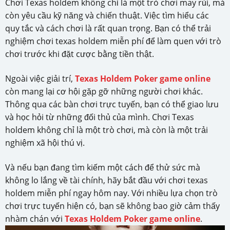
Chơi Texas holdem không chỉ là một trò chơi may rủi, mà
còn yêu cầu kỹ năng và chiến thuật. Việc tìm hiểu các
quy tắc và cách chơi là rất quan trọng. Bạn có thể trải
nghiệm chơi texas holdem miễn phí để làm quen với trò
chơi trước khi đặt cược bằng tiền thật.
Ngoài việc giải trí,
Texas Holdem Poker game online
còn mang lại cơ hội gặp gỡ những người chơi khác.
Thông qua các bàn chơi trực tuyến, bạn có thể giao lưu
và học hỏi từ những đối thủ của mình. Chơi Texas
holdem không chỉ là một trò chơi, mà còn là một trải
nghiệm xã hội thú vị.
Và nếu bạn đang tìm kiếm một cách để thử sức mà
không lo lắng về tài chính, hãy bắt đầu với chơi texas
holdem miễn phí ngay hôm nay. Với nhiều lựa chọn trò
chơi trực tuyến hiện có, bạn sẽ không bao giờ cảm thấy
nhàm chán với
Texas Holdem Poker game online
.