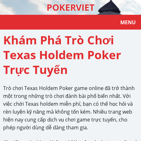
POKERVIET
MENU
Khám Phá Trò Chơi
Texas Holdem Poker
Trực Tuyến
Trò chơi Texas Holdem Poker game online đã trở thành
một trong những trò chơi đánh bài phổ biến nhất. Với
việc chới Texas holdem miễn phí, bạn có thể học hỏi và
rèn luyện kỹ năng mà không tốn kém. Nhiều trang web
hiện nay cung cấp dịch vụ chơi game trực tuyến, cho
phép người dùng dễ dàng tham gia.